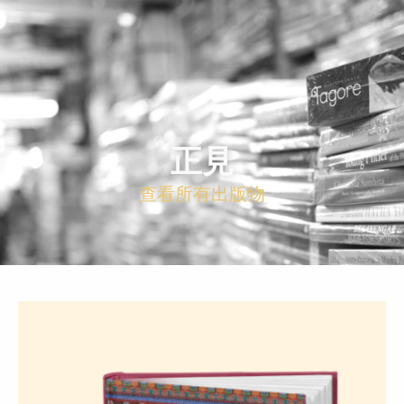
正見
查看所有出版物