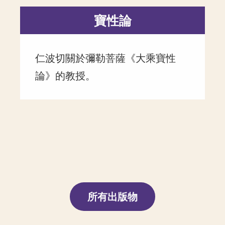
寶性論
仁波切關於彌勒菩薩《大乘寶性
論》的教授。
所有出版物