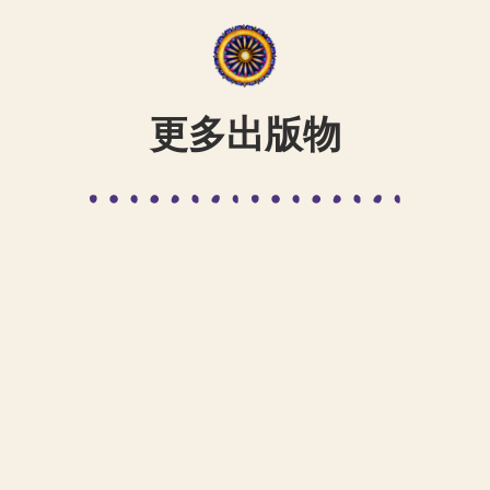
更多出版物