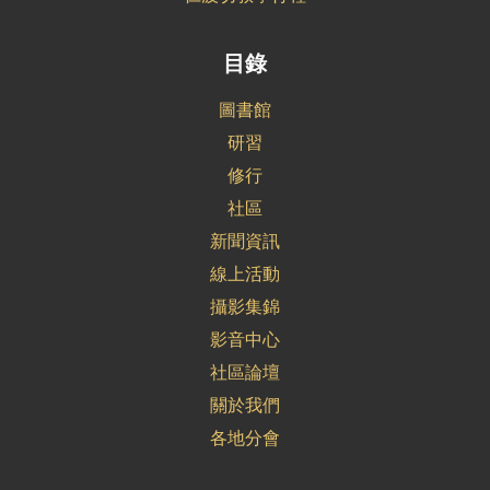
目錄
圖書館
研習
修行
社區
新聞資訊
線上活動
攝影集錦
影音中心
社區論壇
關於我們
各地分會