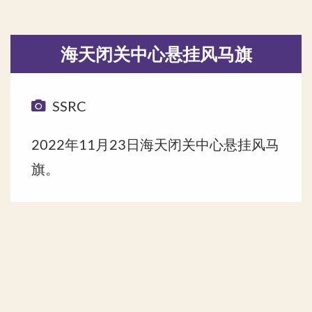
海天闭关中心悬挂风马旗
SSRC
2022年11月23日海天闭关中心悬挂风马
旗。