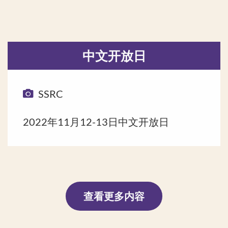
中文开放日
SSRC
2022年11月12-13日中文开放日
查看更多内容