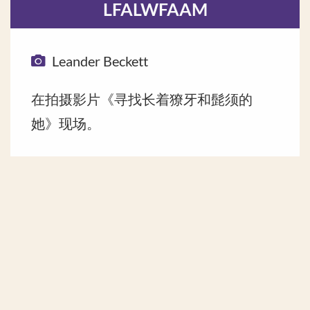
LFALWFAAM
Leander Beckett
在拍摄影片《寻找长着獠牙和髭须的
她》现场。