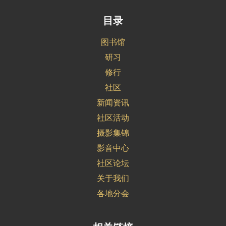
目录
图书馆
研习
修行
社区
新闻资讯
社区活动
摄影集锦
影音中心
社区论坛
关于我们
各地分会