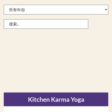
Kitchen Karma Yoga