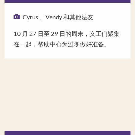
Cyrus,、Vendy 和其他法友
10 月 27 日至 29 日的周末，义工们聚集
在一起，帮助中心为过冬做好准备。