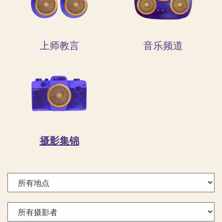
上师教言
音乐频道
摄影集锦