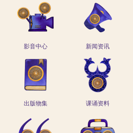
影音中心
新闻资讯
出版物集
课诵资料