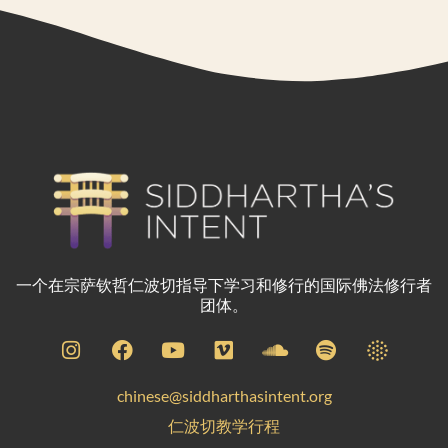
一个在宗萨钦哲仁波切指导下学习和修行的国际佛法修行者
团体。
chinese@siddharthasintent.org
仁波切教学行程