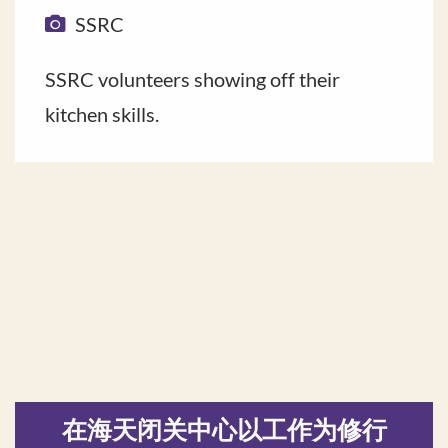
SSRC
SSRC volunteers showing off their
kitchen skills.
在海天闭关中心以工作为修行