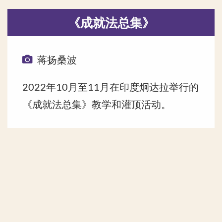
《成就法总集》
蒋扬桑波
2022年10月至11月在印度炯达拉举行的
《成就法总集》教学和灌顶活动。