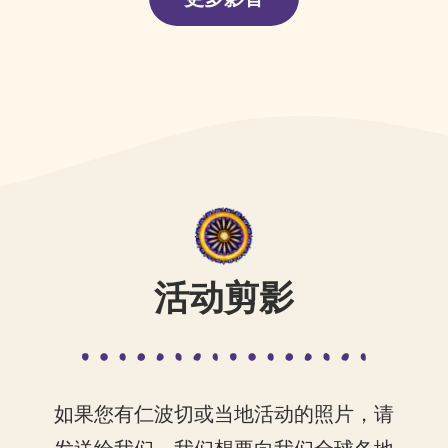
活动剪影
如果您有仁波切或当地活动的照片，请