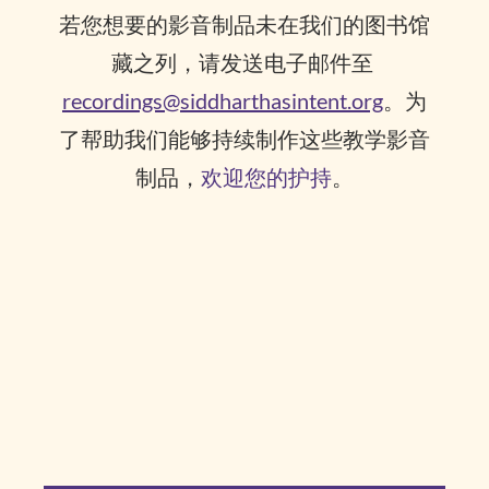
若您想要的影音制品未在我们的图书馆
藏之列，请发送电子邮件至
recordings@siddharthasintent.org
。为
了帮助我们能够持续制作这些教学影音
制品，
欢迎您的护持
。