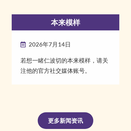
本来模样
2026年7月14日
若想一睹仁波切的本来模样，请关
注他的官方社交媒体账号。
更多新闻资讯