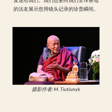
发送给我们。我们想要向我们全球各地
的法友展示您用镜头记录的珍贵瞬间。
摄影作者: M. Tiutiunyk