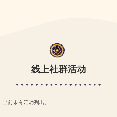
线上社群活动
当前未有活动列出。