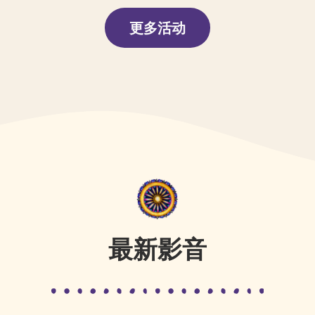
更多活动
最新影音