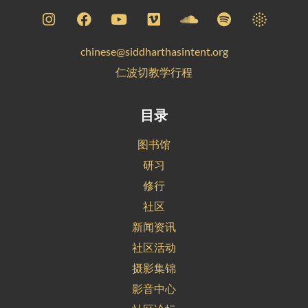
chinese@siddharthasintent.org
仁波切教学行程
目录
图书馆
研习
修行
社区
新闻资讯
社区活动
摄影集锦
影音中心