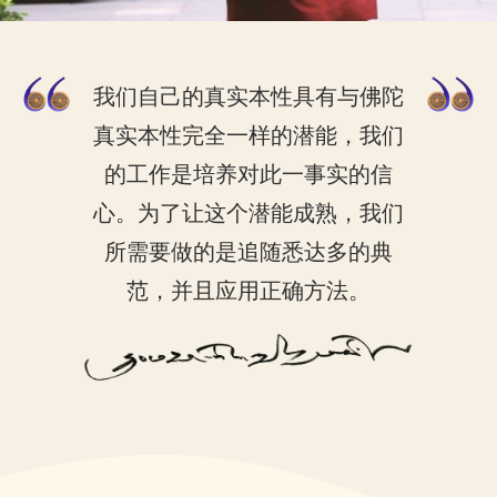
我们自己的真实本性具有与佛陀
真实本性完全一样的潜能，我们
的工作是培养对此一事实的信
心。为了让这个潜能成熟，我们
所需要做的是追随悉达多的典
范，并且应用正确方法。