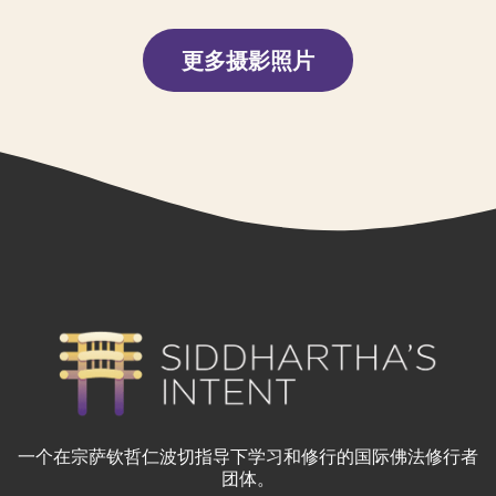
更多摄影照片
一个在宗萨钦哲仁波切指导下学习和修行的国际佛法修行者
团体。