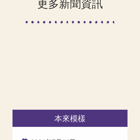
更多新聞資訊
本來模樣