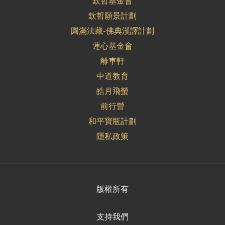
欽哲基金會
欽哲願景計劃
圓滿法藏-佛典漢譯計劃
蓮心基金會
離車軒
中道教育
皓月飛螢
前行營
和平寶瓶計劃
隱私政策
版權所有
支持我們