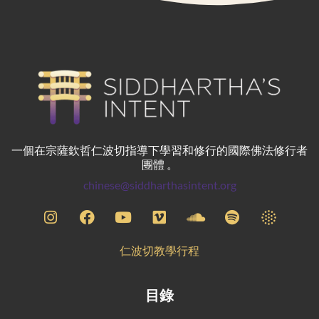
一個在宗薩欽哲仁波切指導下學習和修行的國際佛法修行者
團體 。
chinese@siddharthasintent.org
仁波切教學行程
目錄