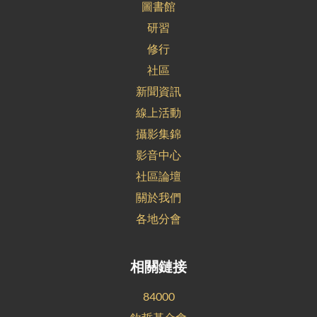
圖書館
研習
修行
社區
新聞資訊
線上活動
攝影集錦
影音中心
社區論壇
關於我們
各地分會
相關鏈接
84000