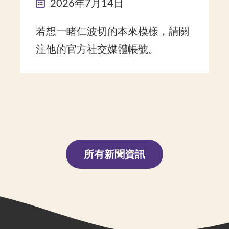
2026年7月14日
若想一睹仁波切的本來模樣，請關
注他的官方社交媒體帳號。
所有新聞資訊