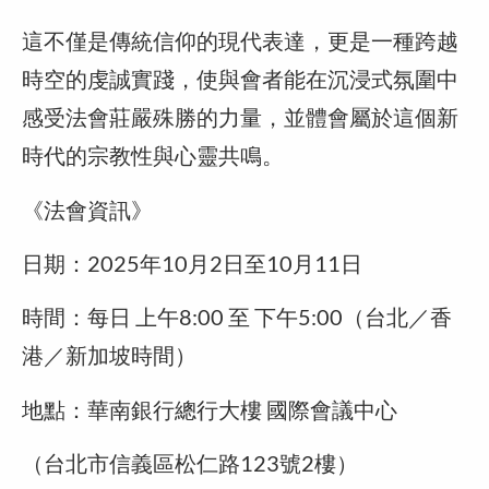
這不僅是傳統信仰的現代表達，更是一種跨越
時空的虔誠實踐，使與會者能在沉浸式氛圍中
感受法會莊嚴殊勝的力量，並體會屬於這個新
時代的宗教性與心靈共鳴。
《法會資訊》
日期：2025年10月2日至10月11日
時間：每日 上午8:00 至 下午5:00（台北／香
港／新加坡時間）
地點：華南銀行總行大樓 國際會議中心
（台北市信義區松仁路123號2樓）