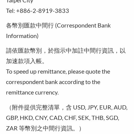
Tel: +886-2-8919-3833
各幣別匯款中間行 (Correspondent Bank
Information)
請依匯款幣別，於指示中加註中間行資訊，以
加速款項入帳。
To speed up remittance, please quote the
correspondent bank according to the
remittance currency.
（附件提供完整清單，含 USD, JPY, EUR, AUD,
GBP, HKD, CNY, CAD, CHF, SEK, THB, SGD,
ZAR 等幣別之中間行資訊。）