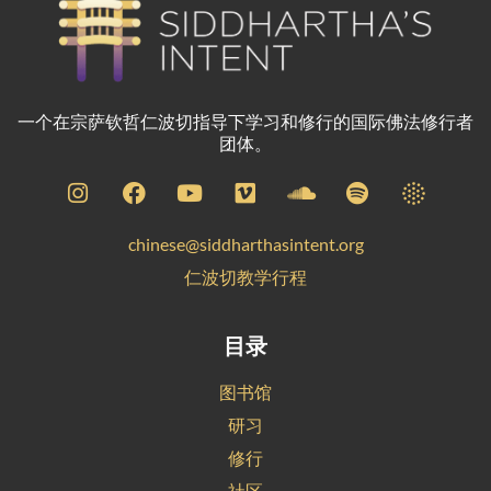
一个在宗萨钦哲仁波切指导下学习和修行的国际佛法修行者
团体。
chinese@siddharthasintent.org
仁波切教学行程
目录
图书馆
研习
修行
社区