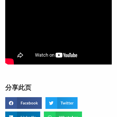
分享此页
Facebook
Twitter