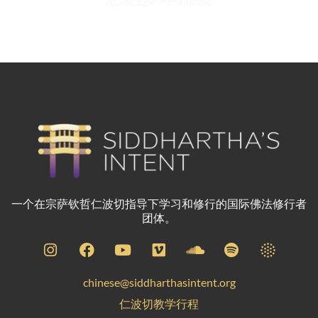
Sanjib Chaterjee
一个在宗萨钦哲仁波切指导下学习和修行的国际佛法修行者
团体。
chinese@siddharthasintent.org
仁波切教学行程