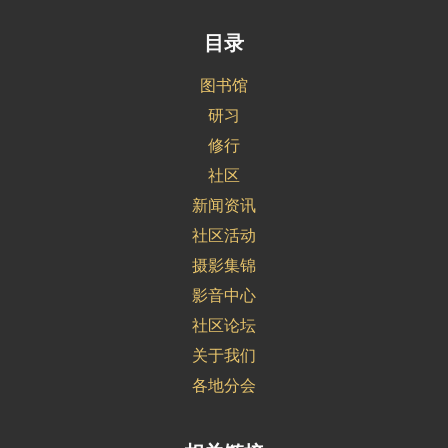
目录
图书馆
研习
修行
社区
新闻资讯
社区活动
摄影集锦
影音中心
社区论坛
关于我们
各地分会