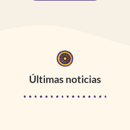
Últimas noticias