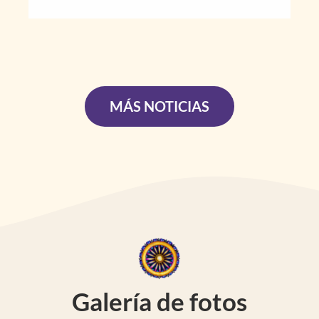
MÁS NOTICIAS
Galería de fotos