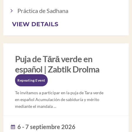
Práctica de Sadhana
VIEW DETAILS
Puja de Tārā verde en
español | Zabtik Drolma
Repeating Event
Te invitamos a participar en la puja de Tara verde
en español Acumulación de sabiduría y mérito
mediante el mandala
...
6 - 7 septiembre 2026