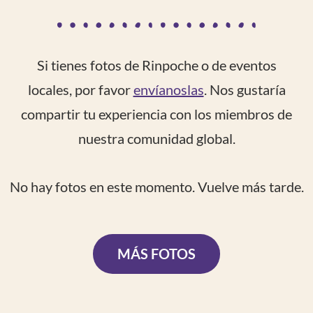
Si tienes fotos de Rinpoche o de eventos
locales, por favor
envíanoslas
. Nos gustaría
compartir tu experiencia con los miembros de
nuestra comunidad global.
No hay fotos en este momento. Vuelve más tarde.
MÁS FOTOS