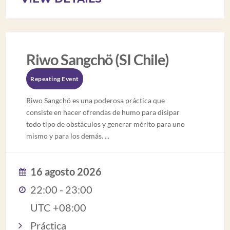
Riwo Sangchö (SI Chile)
Repeating Event
Riwo Sangchö es una poderosa práctica que
consiste en hacer ofrendas de humo para disipar
todo tipo de obstáculos y generar mérito para uno
mismo y para los demás.
...
16 agosto 2026
22:00 - 23:00
UTC +08:00
Práctica