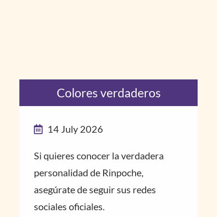
Colores verdaderos
14 July 2026
Si quieres conocer la verdadera
personalidad de Rinpoche,
asegúrate de seguir sus redes
sociales oficiales.