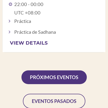
22:00 - 00:00
UTC +08:00
Práctica
Práctica de Sadhana
VIEW DETAILS
PRÓXIMOS EVENTOS
EVENTOS PASADOS