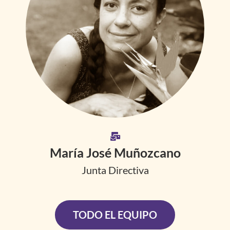
María José Muñozcano
Junta Directiva
TODO EL EQUIPO