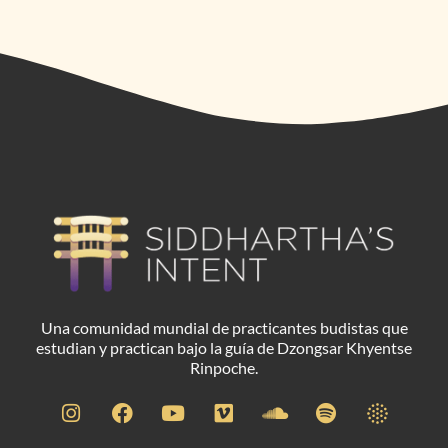
Una comunidad mundial de practicantes budistas que
estudian y practican bajo la guía de Dzongsar Khyentse
Rinpoche.