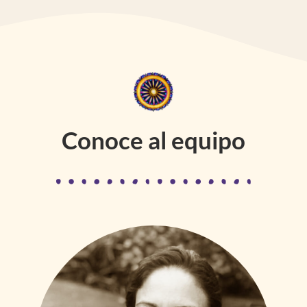
Conoce al equipo