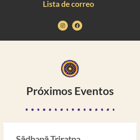
Lista de correo
Próximos Eventos
Sādhanā Triratna