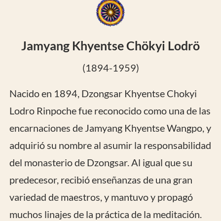
Jamyang Khyentse Chökyi Lodrö
(1894-1959)
Nacido en 1894, Dzongsar Khyentse Chokyi
Lodro Rinpoche fue reconocido como una de las
encarnaciones de Jamyang Khyentse Wangpo, y
adquirió su nombre al asumir la responsabilidad
del monasterio de Dzongsar. Al igual que su
predecesor, recibió enseñanzas de una gran
variedad de maestros, y mantuvo y propagó
muchos linajes de la práctica de la meditación.