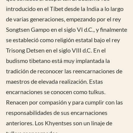
introducido en el Tíbet desde la India a lo largo
de varias generaciones, empezando por el rey
Songtsen Gampo en el siglo VI d.C., y finalmente
se estableció como religión estatal bajo el rey
Trisong Detsen en el siglo VIII d.C. En el
budismo tibetano está muy implantada la
tradición de reconocer las reencarnaciones de
maestros de elevada realización. Estas
encarnaciones se conocen como tulkus.
Renacen por compasión y para cumplir con las
responsabilidades de sus encarnaciones
anteriores. Los Khyentses son un linaje de