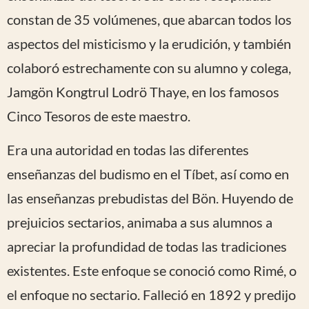
constan de 35 volúmenes, que abarcan todos los
aspectos del misticismo y la erudición, y también
colaboró estrechamente con su alumno y colega,
Jamgön Kongtrul Lodrö Thaye, en los famosos
Cinco Tesoros de este maestro.
Era una autoridad en todas las diferentes
enseñanzas del budismo en el Tíbet, así como en
las enseñanzas prebudistas del Bön. Huyendo de
prejuicios sectarios, animaba a sus alumnos a
apreciar la profundidad de todas las tradiciones
existentes. Este enfoque se conoció como Rimé, o
el enfoque no sectario. Falleció en 1892 y predijo