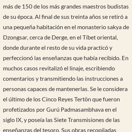
más de 150 de los más grandes maestros budistas
de su época. Al final de sus treinta años se retiró a
una pequeña habitación en el monasterio sakya de
Dzongsar, cerca de Derge, en el Tíbet oriental,
donde durante el resto de su vida practicó y
perfeccionó las enseñanzas que había recibido. En
muchos casos revitalizó el linaje, escribiendo
comentarios y transmitiendo las instrucciones a
personas capaces de mantenerlas. Se le considera
el último de los Cinco Reyes Tertön que fueron
profetizados por Gurú Padmasambhava en el
siglo IX, y poseía las Siete Transmisiones de las
enseñanzas del tesoro. Sus obras recopiladas