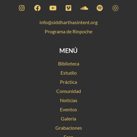
info@siddharthasintent.org
Programa de Rinpoche
MENÚ
Biblioteca
Estudio
Práctica
Comunidad
Noticias
Eventos
Galería
Grabaciones
Foro