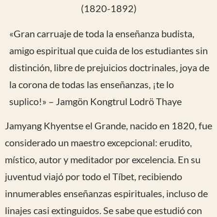
(1820-1892)
«Gran carruaje de toda la enseñanza budista,
amigo espiritual que cuida de los estudiantes sin
distinción, libre de prejuicios doctrinales, joya de
la corona de todas las enseñanzas, ¡te lo
suplico!» – Jamgön Kongtrul Lodrö Thaye
Jamyang Khyentse el Grande, nacido en 1820, fue
considerado un maestro excepcional: erudito,
místico, autor y meditador por excelencia. En su
juventud viajó por todo el Tíbet, recibiendo
innumerables enseñanzas espirituales, incluso de
linajes casi extinguidos. Se sabe que estudió con