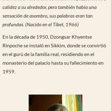
calidez a su alrededor, pero también había una
sensación de asombro, sus palabras eran tan
profundas. (Nacido en el Tíbet, 1966)
En la década de 1950, Dzongsar Khyentse
Rinpoche se instaló en Sikkim, donde se convirtió
en el gurú de la familia real, residiendo en el
monasterio del palacio hasta su fallecimiento en
1959.