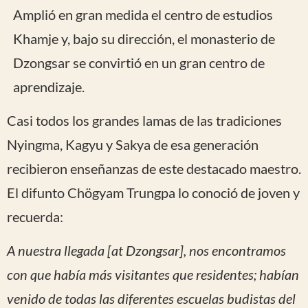
Amplió en gran medida el centro de estudios
Khamje y, bajo su dirección, el monasterio de
Dzongsar se convirtió en un gran centro de
aprendizaje.
Casi todos los grandes lamas de las tradiciones
Nyingma, Kagyu y Sakya de esa generación
recibieron enseñanzas de este destacado maestro.
El difunto Chögyam Trungpa lo conoció de joven y
recuerda:
A nuestra llegada [at Dzongsar], nos encontramos
con que había más visitantes que residentes; habían
venido de todas las diferentes escuelas budistas del