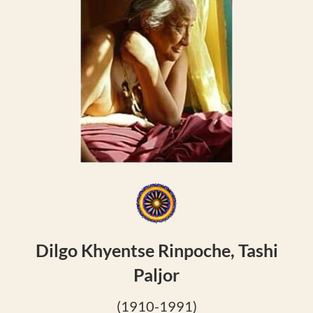
Dilgo Khyentse Rinpoche, Tashi
Paljor
(1910-1991)