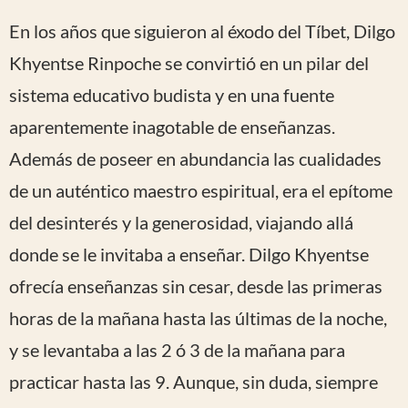
En los años que siguieron al éxodo del Tíbet, Dilgo
Khyentse Rinpoche se convirtió en un pilar del
sistema educativo budista y en una fuente
aparentemente inagotable de enseñanzas.
Además de poseer en abundancia las cualidades
de un auténtico maestro espiritual, era el epítome
del desinterés y la generosidad, viajando allá
donde se le invitaba a enseñar. Dilgo Khyentse
ofrecía enseñanzas sin cesar, desde las primeras
horas de la mañana hasta las últimas de la noche,
y se levantaba a las 2 ó 3 de la mañana para
practicar hasta las 9. Aunque, sin duda, siempre