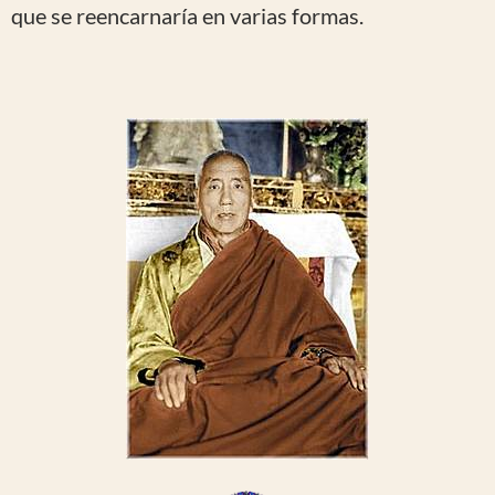
que se reencarnaría en varias formas.