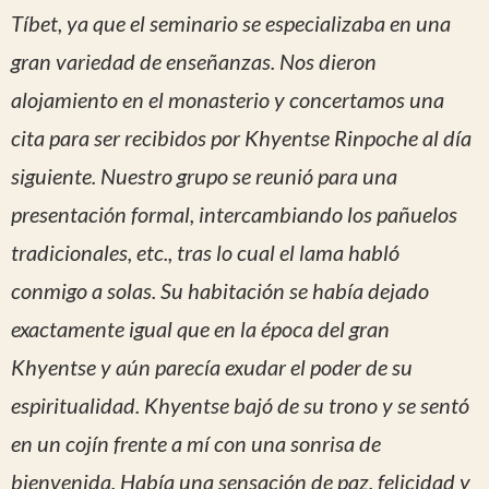
Tíbet, ya que el seminario se especializaba en una
gran variedad de enseñanzas. Nos dieron
alojamiento en el monasterio y concertamos una
cita para ser recibidos por Khyentse Rinpoche al día
siguiente. Nuestro grupo se reunió para una
presentación formal, intercambiando los pañuelos
tradicionales, etc., tras lo cual el lama habló
conmigo a solas. Su habitación se había dejado
exactamente igual que en la época del gran
Khyentse y aún parecía exudar el poder de su
espiritualidad. Khyentse bajó de su trono y se sentó
en un cojín frente a mí con una sonrisa de
bienvenida. Había una sensación de paz, felicidad y