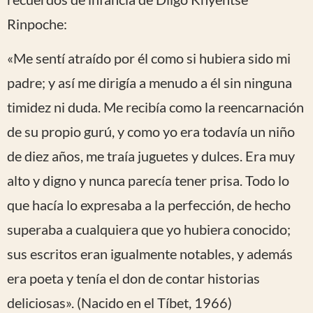
Rinpoche:
«Me sentí atraído por él como si hubiera sido mi
padre; y así me dirigía a menudo a él sin ninguna
timidez ni duda. Me recibía como la reencarnación
de su propio gurú, y como yo era todavía un niño
de diez años, me traía juguetes y dulces. Era muy
alto y digno y nunca parecía tener prisa. Todo lo
que hacía lo expresaba a la perfección, de hecho
superaba a cualquiera que yo hubiera conocido;
sus escritos eran igualmente notables, y además
era poeta y tenía el don de contar historias
deliciosas». (Nacido en el Tíbet, 1966)