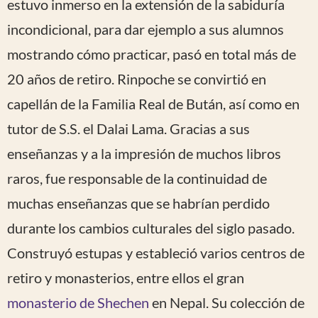
estuvo inmerso en la extensión de la sabiduría
incondicional, para dar ejemplo a sus alumnos
mostrando cómo practicar, pasó en total más de
20 años de retiro. Rinpoche se convirtió en
capellán de la Familia Real de Bután, así como en
tutor de S.S. el Dalai Lama. Gracias a sus
enseñanzas y a la impresión de muchos libros
raros, fue responsable de la continuidad de
muchas enseñanzas que se habrían perdido
durante los cambios culturales del siglo pasado.
Construyó estupas y estableció varios centros de
retiro y monasterios, entre ellos el gran
monasterio de Shechen
en Nepal. Su colección de