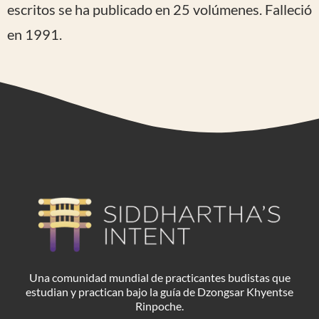
escritos se ha publicado en 25 volúmenes. Falleció
en 1991.
Una comunidad mundial de practicantes budistas que
estudian y practican bajo la guía de Dzongsar Khyentse
Rinpoche.