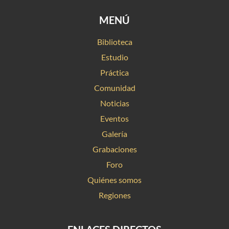
MENÚ
Biblioteca
Estudio
Práctica
Comunidad
Noticias
Eventos
Galería
Grabaciones
Foro
Quiénes somos
Regiones